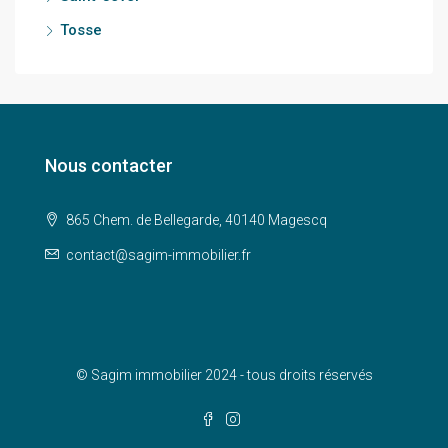
Tosse
Nous contacter
865 Chem. de Bellegarde, 40140 Magescq
contact@sagim-immobilier.fr
© Sagim immobilier 2024 - tous droits réservés