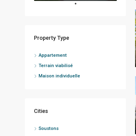
Property Type
Appartement
Terrain viabilisé
Maison individuelle
Cities
Soustons