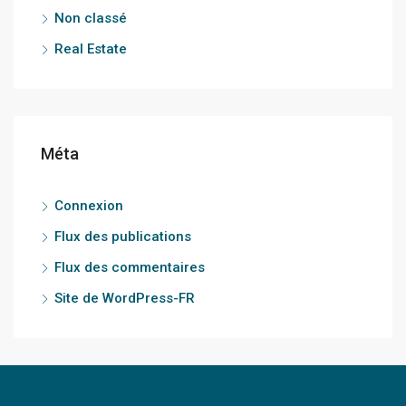
Non classé
Real Estate
Méta
Connexion
Flux des publications
Flux des commentaires
Site de WordPress-FR