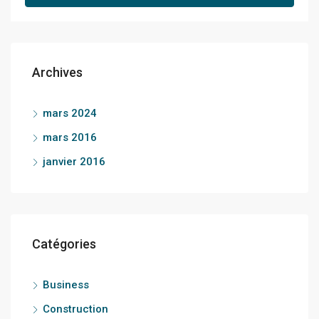
Archives
mars 2024
mars 2016
janvier 2016
Catégories
Business
Construction