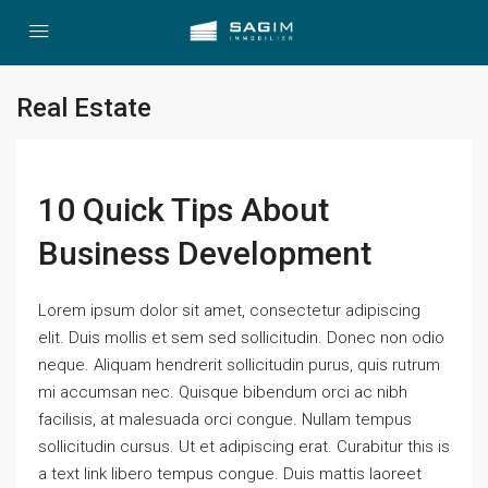
Real Estate
10 Quick Tips About
Business Development
Lorem ipsum dolor sit amet, consectetur adipiscing
elit. Duis mollis et sem sed sollicitudin. Donec non odio
neque. Aliquam hendrerit sollicitudin purus, quis rutrum
mi accumsan nec. Quisque bibendum orci ac nibh
facilisis, at malesuada orci congue. Nullam tempus
sollicitudin cursus. Ut et adipiscing erat. Curabitur this is
a text link libero tempus congue. Duis mattis laoreet