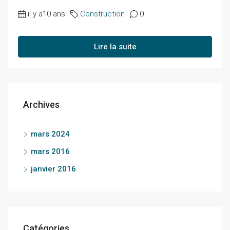
il y a10 ans
Construction
0
Lire la suite
Archives
mars 2024
mars 2016
janvier 2016
Catégories