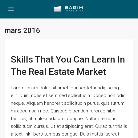
mars 2016
Skills That You Can Learn In
The Real Estate Market
Lorem ipsum dolor sit amet, consectetur adipiscing
elit. Duis mollis et sem sed sollicitudin. Donec non odio
neque. Aliquam hendrerit sollicitudin purus, quis rutrum
mi accumsan nec. Quisque bibendum orci ac nibh
facilisis, at malesuada orci congue. Nullam tempus
sollicitudin cursus. Ut et adipiscing erat. Curabitur this is
a text link libero tempus congue. Duis mattis laoreet