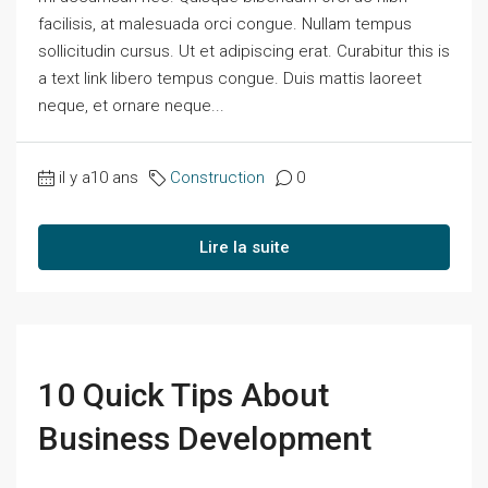
facilisis, at malesuada orci congue. Nullam tempus
sollicitudin cursus. Ut et adipiscing erat. Curabitur this is
a text link libero tempus congue. Duis mattis laoreet
neque, et ornare neque...
il y a10 ans
Construction
0
Lire la suite
10 Quick Tips About
Business Development