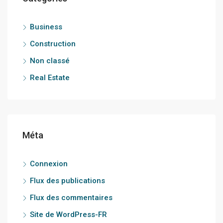
Business
Construction
Non classé
Real Estate
Méta
Connexion
Flux des publications
Flux des commentaires
Site de WordPress-FR