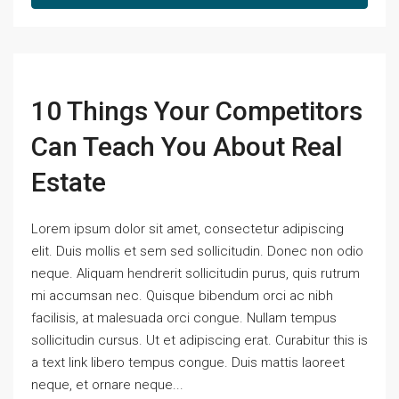
10 Things Your Competitors
Can Teach You About Real
Estate
Lorem ipsum dolor sit amet, consectetur adipiscing
elit. Duis mollis et sem sed sollicitudin. Donec non odio
neque. Aliquam hendrerit sollicitudin purus, quis rutrum
mi accumsan nec. Quisque bibendum orci ac nibh
facilisis, at malesuada orci congue. Nullam tempus
sollicitudin cursus. Ut et adipiscing erat. Curabitur this is
a text link libero tempus congue. Duis mattis laoreet
neque, et ornare neque...