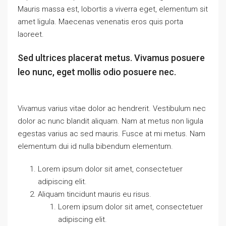
Mauris massa est, lobortis a viverra eget, elementum sit
amet ligula. Maecenas venenatis eros quis porta
laoreet.
Sed ultrices placerat metus. Vivamus posuere
leo nunc, eget mollis odio posuere nec.
Vivamus varius vitae dolor ac hendrerit. Vestibulum nec
dolor ac nunc blandit aliquam. Nam at metus non ligula
egestas varius ac sed mauris. Fusce at mi metus. Nam
elementum dui id nulla bibendum elementum.
Lorem ipsum dolor sit amet, consectetuer
adipiscing elit.
Aliquam tincidunt mauris eu risus.
Lorem ipsum dolor sit amet, consectetuer
adipiscing elit.