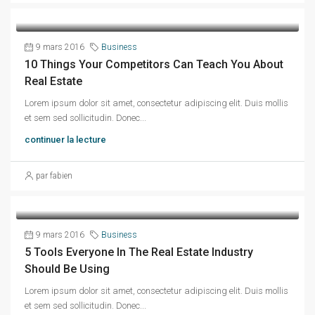
9 mars 2016
Business
10 Things Your Competitors Can Teach You About
Real Estate
Lorem ipsum dolor sit amet, consectetur adipiscing elit. Duis mollis
et sem sed sollicitudin. Donec...
continuer la lecture
par fabien
9 mars 2016
Business
5 Tools Everyone In The Real Estate Industry
Should Be Using
Lorem ipsum dolor sit amet, consectetur adipiscing elit. Duis mollis
et sem sed sollicitudin. Donec...