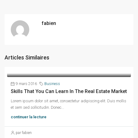
fabien
Articles Similaires
9 mars 2016
Business
Skills That You Can Learn In The Real Estate Market
Lorem ipsum dolor sit amet, consectetur adipiscing elit. Duis mollis
et sem sed sollicitudin. Donec...
continuer la lecture
par fabien