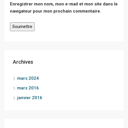
Enregistrer mon nom, mon e-mail et mon site dans le
navigateur pour mon prochain commentaire.
Archives
mars 2024
mars 2016
janvier 2016