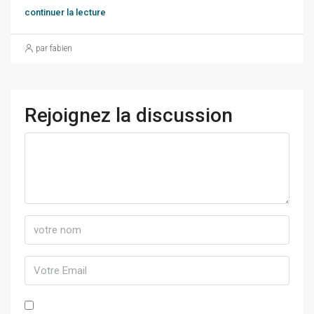
continuer la lecture
par fabien
Rejoignez la discussion