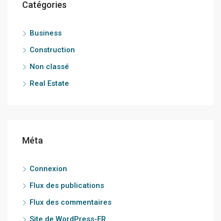
Catégories
Business
Construction
Non classé
Real Estate
Méta
Connexion
Flux des publications
Flux des commentaires
Site de WordPress-FR