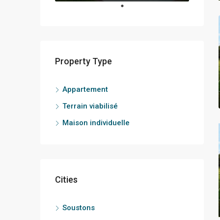
Property Type
Appartement
Terrain viabilisé
Maison individuelle
Cities
Soustons