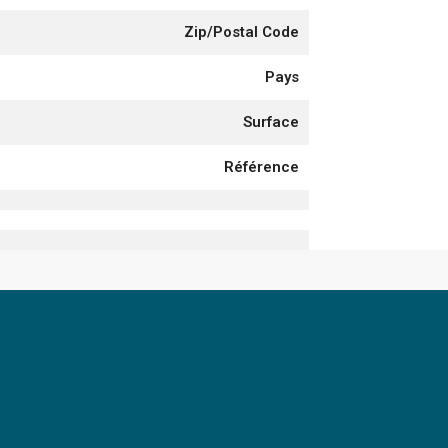
Zip/Postal Code
Pays
Surface
Référence