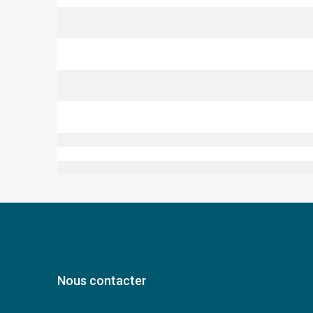
Nous contacter