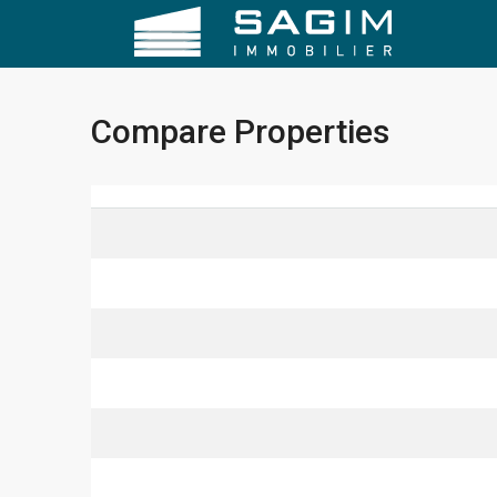
Compare Properties